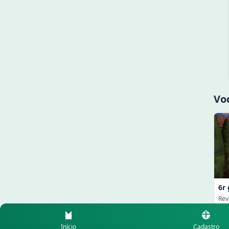
Vo
6r
Rev
Nap
jogo
Início
Cadastro