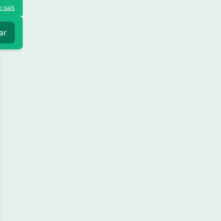
o país
ar